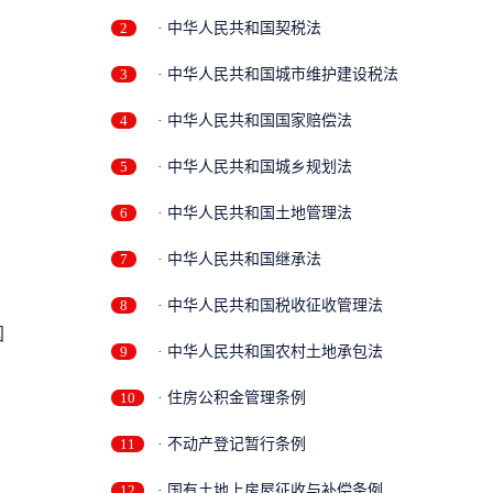
2
· 中华人民共和国契税法
3
· 中华人民共和国城市维护建设税法
4
· 中华人民共和国国家赔偿法
5
· 中华人民共和国城乡规划法
6
· 中华人民共和国土地管理法
7
· 中华人民共和国继承法
8
· 中华人民共和国税收征收管理法
9
· 中华人民共和国农村土地承包法
10
· 住房公积金管理条例
11
· 不动产登记暂行条例
12
· 国有土地上房屋征收与补偿条例